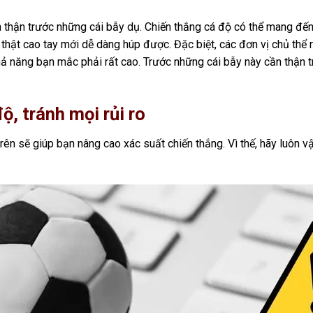
 thận trước những cái bẫy dụ. Chiến thắng cá độ có thể mang đến
thật cao tay mới dễ dàng húp được. Đặc biệt, các đơn vị chủ thể 
hả năng bạn mắc phải rất cao. Trước những cái bẫy này cần thận tr
ộ, tránh mọi rủi ro
trên sẽ giúp bạn nâng cao xác suất chiến thắng. Vì thế, hãy luôn 