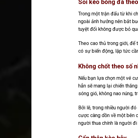
Soi kèo bóng đá theo 
Trong một trận đấu từ khi ch
ngoài ảnh hưởng nên bắt buộ
tuyệt đối không được bỏ qua
Theo cao thủ trong giới, để 
có sự biến động, lập tức cầ
Không chốt theo số n
Nếu bạn lựa chọn một vé cướ
hẳn sẽ mang lại chiến thắng
sóng gió, không nao núng, t
Bởi lẽ, trong nhiều người đó
cược càng dồn về một bên cà
người thua chính là người đ