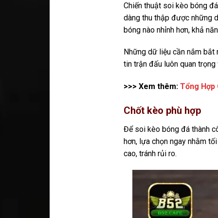
Chiến thuật soi kèo bóng đá
dàng thu thập được những dữ
bóng nào nhỉnh hơn, khả năn
Những dữ liệu cần nắm bắt nh
tin trận đấu luôn quan trọn
>>> Xem thêm:
Tổng Hợp 
Chốt kèo phù hợp
Để soi kèo bóng đá thành cô
hơn, lựa chọn ngay nhằm tối
cao, tránh rủi ro.