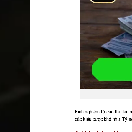
Kinh nghiệm từ cao thủ lâu 
các kiểu cược khó như: Tỷ số