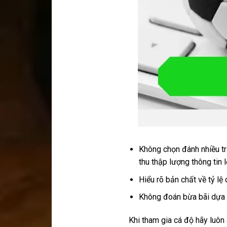
Không chọn đánh nhiều trậ
thu thập lượng thông tin l
Hiểu rõ bản chất về tỷ l
Không đoán bừa bãi dựa v
Khi tham gia cá độ hãy luô