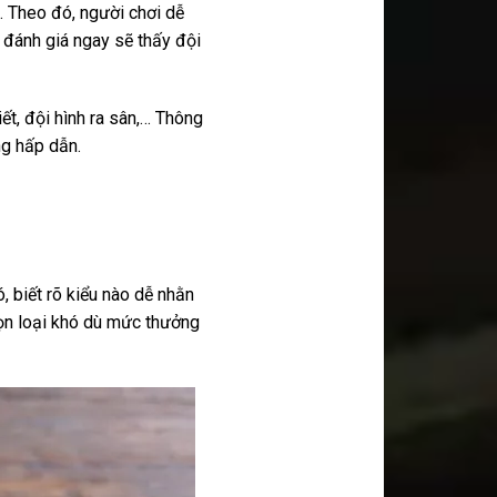
. Theo đó, người chơi dễ
 đánh giá ngay sẽ thấy đội
ết, đội hình ra sân,… Thông
ng hấp dẫn.
 biết rõ kiểu nào dễ nhằn
họn loại khó dù mức thưởng