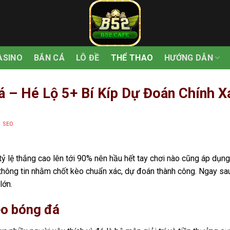
ASINO
BẮN CÁ
LÔ ĐỀ
THỂ THAO
HƯỚNG DẪN
á – Hé Lộ 5+ Bí Kíp Dự Đoán Chính X
I
SEO
ỷ lệ thắng cao lên tới 90% nên hầu hết tay chơi nào cũng áp dụ
 thông tin nhằm chốt kèo chuẩn xác, dự đoán thành công. Ngay sau
lớn.
kèo bóng đá