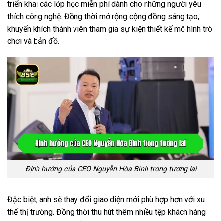
triển khai các lớp học miễn phí dành cho những người yêu
thích công nghệ. Đồng thời mở rộng cộng đồng sáng tạo,
khuyến khích thành viên tham gia sự kiện thiết kế mô hình trò
chơi và bản đồ.
Định hướng của CEO Nguyễn Hòa Bình trong tương lai
Đặc biệt, anh sẽ thay đổi giao diện mới phù hợp hơn với xu
thế thị trường. Đồng thời thu hút thêm nhiều tệp khách hàng