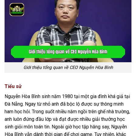
Giới thiệu tổng quan về CEO Nguyễn Hòa Bình
Tiểu sử
Nguyễn Hòa Bình sinh năm 1980 tại một gia đình khá giả tại
Đà Nẵng. Ngay từ nhỏ anh đã bộc lộ được sự thông minh
ham học hỏi. Trong suốt nhiều năm ngồi trên ghế nhà trường,
anh luôn đứng đầu lớp và đạt được nhiều giải thưởng học
sinh giỏi môn toán tin. Ngoài giờ học tập hăng say, Nguyễn
Hòa Bình vẫn dành thời gian để chơi game. Tuy nhiên, khác