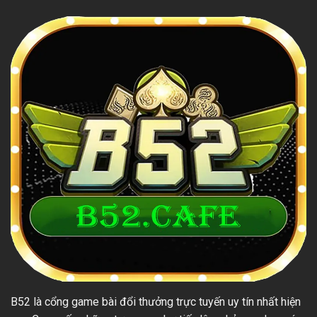
B52 là cổng game bài đổi thưởng trực tuyến uy tín nhất hiện