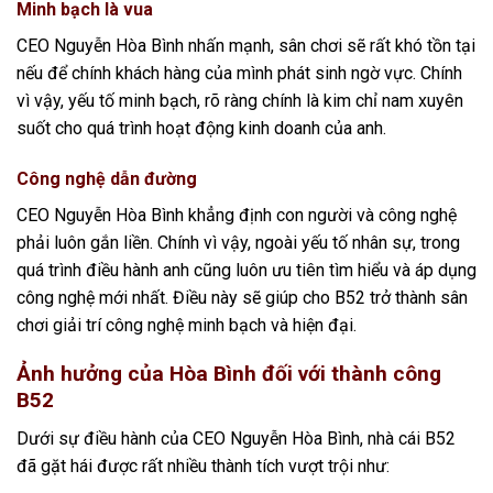
Minh bạch là vua
CEO Nguyễn Hòa Bình nhấn mạnh, sân chơi sẽ rất khó tồn tại
nếu để chính khách hàng của mình phát sinh ngờ vực. Chính
vì vậy, yếu tố minh bạch, rõ ràng chính là kim chỉ nam xuyên
suốt cho quá trình hoạt động kinh doanh của anh.
Công nghệ dẫn đường
CEO Nguyễn Hòa Bình khẳng định con người và công nghệ
phải luôn gắn liền. Chính vì vậy, ngoài yếu tố nhân sự, trong
quá trình điều hành anh cũng luôn ưu tiên tìm hiểu và áp dụng
công nghệ mới nhất. Điều này sẽ giúp cho B52 trở thành sân
chơi giải trí công nghệ minh bạch và hiện đại.
Ảnh hưởng của Hòa Bình đối với thành công
B52
Dưới sự điều hành của CEO Nguyễn Hòa Bình, nhà cái B52
đã gặt hái được rất nhiều thành tích vượt trội như: