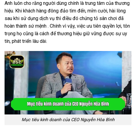
Anh luôn cho rằng người dùng chính là trung tâm của thương
hiệu. Khi khách hàng đông đảo tìm đến, mỉm cười, hài lòng
sau khi sử dụng dịch vụ thì điều đó chứng tỏ sân chơi đã
hoàn thành sứ mệnh . Chính vì vậy, việc ưu tiên quyền lợi, tôn
trọng họ cũng là cách để thương hiệu giữ vững được sự uy
tín, phát triển lâu dài.
Mục tiêu kinh doanh của CEO Nguyễn Hòa Bình