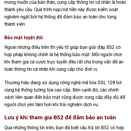
mong muốn của bản thân, cung cấp thông tin cá nhân là hoàn
thành yêu cầu. Quá trình nạp/rút tiền này được kiểm soát
nghiêm ngặt bởi hệ thống để đảm bảo an toàn cho từng
thành viên.
Bảo mật tuyệt đối
Ngoài những điều trên thì yếu tố giúp bạn giải đáp B52 có
hợp pháp không chính là hệ thống bảo mật. Mỗi người chơi
khi tham gia cá cược trực tuyến đều rất chú trọng vấn đề an
toàn thông tin cá nhân khi cung cấp cho đơn vị.
Thương hiệu đang sử dụng công nghệ mã hóa SSL 128 bit
cùng hệ thống tường lửa cao cấp. Bên cạnh đó, các chính
sách liên quan đến bảo mật cũng được cung cấp đầy đủ để
người chơi yên tâm hơn khi trải nghiệm dịch vụ.
Lưu ý khi tham gia B52 để đảm bảo an toàn
Qua những thông tin trên, bạn đã biết câu trả lời B52 có hợp