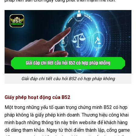
Giải đáp chi tiết câu hỏi B52 có hợp pháp không
Giấy phép hoạt động của B52
Một trong những yếu tố quan trọng chứng minh B52 có hợp
pháp không là giấy phép kinh doanh. Thương hiệu công khai
minh bạch những thông tin này trên website để khách hàng
dễ dàng tham khảo. Ngay từ thời điểm thành lập, cổng game