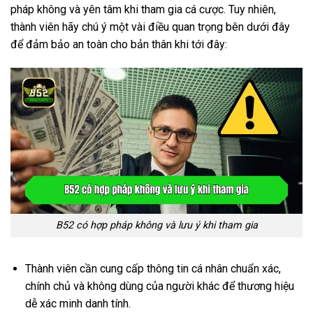
pháp không và yên tâm khi tham gia cá cược. Tuy nhiên,
thành viên hãy chú ý một vài điều quan trọng bên dưới đây
để đảm bảo an toàn cho bản thân khi tới đây:
B52 có hợp pháp không và lưu ý khi tham gia
Thành viên cần cung cấp thông tin cá nhân chuẩn xác,
chính chủ và không dùng của người khác để thương hiệu
dễ xác minh danh tính.